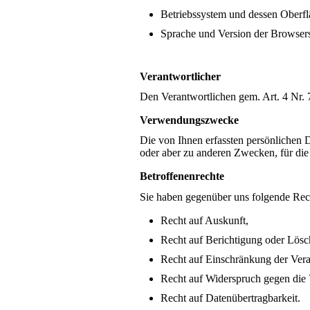
Betriebssystem und dessen Oberfl
Sprache und Version der Browser
Verantwortlicher
Den Verantwortlichen gem. Art. 4 Nr
Verwendungszwecke
Die von Ihnen erfassten persönlichen 
oder aber zu anderen Zwecken, für die 
Betroffenenrechte
Sie haben gegenüber uns folgende Rech
Recht auf Auskunft,
Recht auf Berichtigung oder Lös
Recht auf Einschränkung der Vera
Recht auf Widerspruch gegen die 
Recht auf Datenübertragbarkeit.