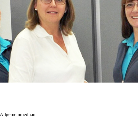
 Allgemeinmedizin