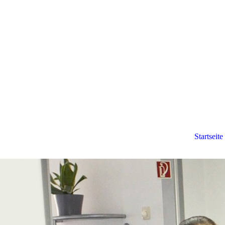
Startseite