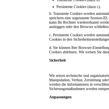
Persistente Cookies (dazu c).
b. Transiente Cookies werden automati
speichern eine sogenannte Session-ID
kann Ihr Rechner wiedererkannt werde
ausloggen oder den Browser schließen
c. Persistente Cookies werden automati
Cookies in den Sicherheitseinstellunge
d. Sie können Ihre Browser-Einstellu
Cookies ablehnen. Wir weisen Sie darau
Sicherheit
Wir setzen technische und organisatori
Manipulation, Verlust, Zerstörung ode
werden die Informationen in verschlüs
Sicherungsmaßnahmen werden entsprech
Anpassungen