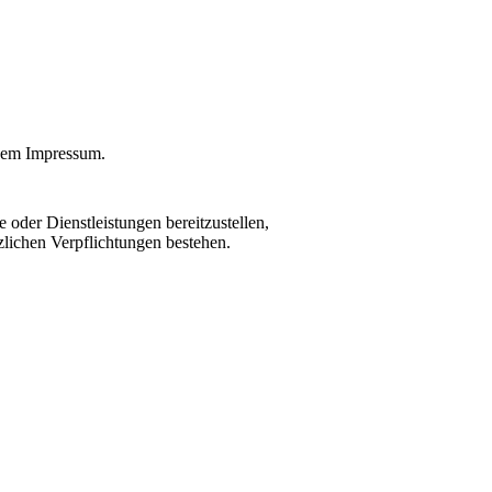
dem Impressum.
oder Dienstleistungen bereitzustellen,
zlichen Verpflichtungen bestehen.