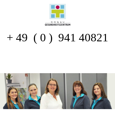
+ 49 ( 0 ) 941 40821