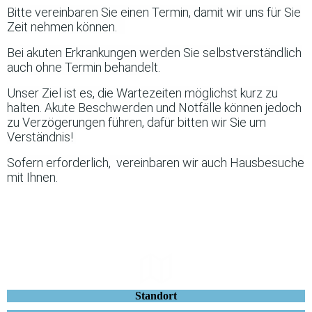
Bitte vereinbaren Sie einen Termin, damit wir uns für Sie
Zeit nehmen können.
Bei akuten Erkrankungen werden Sie selbstverständlich
auch ohne Termin behandelt.
Unser Ziel ist es, die Wartezeiten möglichst kurz zu
halten. Akute Beschwerden und Notfälle können jedoch
zu Verzögerungen führen, dafür bitten wir Sie um
Verständnis!
Sofern erforderlich, vereinbaren wir auch Hausbesuche
mit Ihnen.
Standort